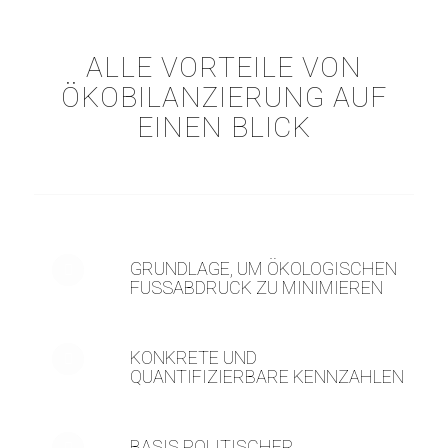
ALLE VORTEILE VON
ÖKOBILANZIERUNG AUF
EINEN BLICK
GRUNDLAGE, UM ÖKOLOGISCHEN
FUSSABDRUCK ZU MINIMIEREN
KONKRETE UND
QUANTIFIZIERBARE KENNZAHLEN
BASIS POLITISCHER