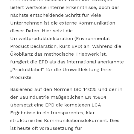
liefert wertvolle interne Erkenntnisse, doch der
nächste entscheidende Schritt für viele
Unternehmen ist die externe Kommunikation
dieser Daten. Hier setzt die
Umweltproduktdeklaration (Environmental
Product Declaration, kurz EPD) an. Während die
Ökobilanz das methodische Triebwerk ist,
fungiert die EPD als das international anerkannte
„Produktlabel“ für die Umweltleistung Ihrer
Produkte.
Basierend auf den Normen ISO 14025 und der in
der Bauindustrie maßgeblichen EN 15804
übersetzt eine EPD die komplexen LCA
Ergebnisse in ein transparentes, klar
strukturiertes Kommunikationsdokument. Dies
ist heute oft Voraussetzung für