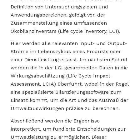
Definition von Untersuchungszielen und
Anwendungsbereichen, gefolgt von der
Zusammenstellung eines umfassenden
Ökobilanzinventars (Life cycle inventory, LCI).
Hier werden alle relevanten Input- und Output-
Ströme im Lebenszyklus eines Produkts oder
einer Dienstleistung erfasst. Im nächsten Schritt
werden die in der LCI gesammelten Daten in die
Wirkungsabschätzung (Life Cycle Impact
Assessment, LCIA) überführt, wobei in der Regel
eine spezialisierte Bilanzierungssoftware zum
Einsatz kommt, um die Art und das Ausmaß der
Umweltauswirkungen präzise zu berechnen.
Abschließend werden die Ergebnisse
interpretiert, um fundierte Entscheidungen zur
Umweltleistung zu ermöglichen. Dieser