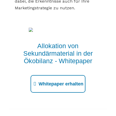
dabei, die Erkenntnisse auch für Ihre
Marketingstrategie zu nutzen.
Allokation von
Sekundärmaterial in der
Ökobilanz - Whitepaper
Whitepaper erhalten