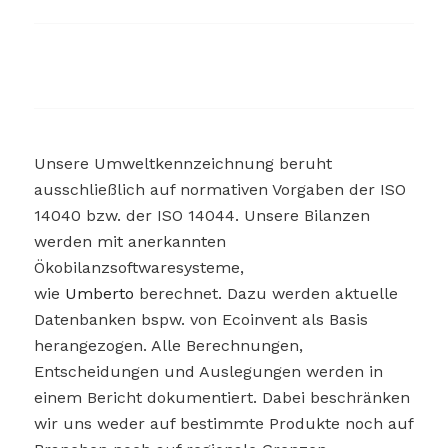
Unsere Umweltkennzeichnung beruht
ausschließlich auf normativen Vorgaben der ISO
14040 bzw. der ISO 14044. Unsere Bilanzen
werden mit anerkannten
Ökobilanzsoftwaresysteme,
wie
Umberto
berechnet. Dazu werden aktuelle
Datenbanken bspw. von Ecoinvent als Basis
herangezogen. Alle Berechnungen,
Entscheidungen und Auslegungen werden in
einem Bericht dokumentiert. Dabei beschränken
wir uns weder auf bestimmte Produkte noch auf