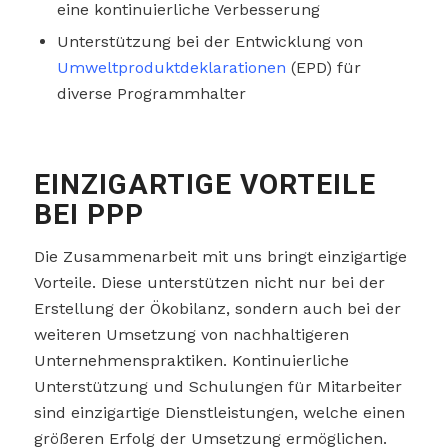
eine kontinuierliche Verbesserung
Unterstützung bei der Entwicklung von
Umweltproduktdeklarationen
(EPD) für
diverse Programmhalter
EINZIGARTIGE VORTEILE
BEI PPP
Die Zusammenarbeit mit uns bringt einzigartige
Vorteile. Diese unterstützen nicht nur bei der
Erstellung der Ökobilanz, sondern auch bei der
weiteren Umsetzung von nachhaltigeren
Unternehmenspraktiken. Kontinuierliche
Unterstützung und Schulungen für Mitarbeiter
sind einzigartige Dienstleistungen, welche einen
größeren Erfolg der Umsetzung ermöglichen.