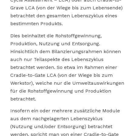
Grave LCA (von der Wiege bis zum Lebensende)
betrachtet den gesamten Lebenszyklus eines
bestimmten Produkts.
Dies beinhaltet die Rohstoffgewinnung,
Produktion, Nutzung und Entsorgung.
Hinsichtlich dem Bilanzierungsrahmen können
auch nur Teilaspekte des Lebenszyklus
betrachtet werden. So etwa im Rahmen einer
Cradle-to-Gate LCA (von der Wiege bis zum
Werkstor), welche nur die Umweltauswirkungen
für die Rohstoffgewinnung und Produktion
betrachtet.
Insofern ein oder mehrere zusätzliche Module
aus dem nachgelagerten Lebenszyklus
(Nutzung und/oder Entsorgung) betrachtet
werden, spricht man von einer Cradle-to-Gate