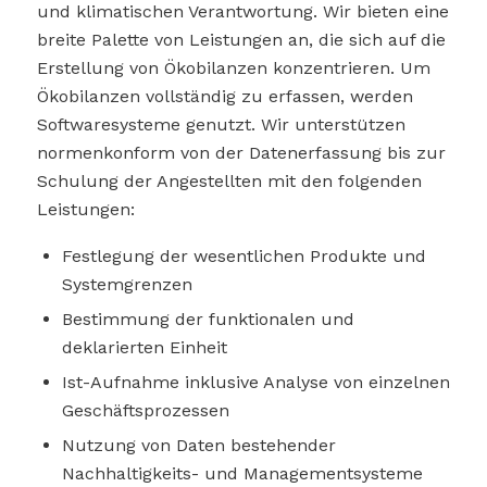
und klimatischen Verantwortung. Wir bieten eine
breite Palette von Leistungen an, die sich auf die
Erstellung von Ökobilanzen konzentrieren. Um
Ökobilanzen vollständig zu erfassen, werden
Softwaresysteme genutzt. Wir unterstützen
normenkonform von der Datenerfassung bis zur
Schulung der Angestellten mit den folgenden
Leistungen:
Festlegung der wesentlichen Produkte und
Systemgrenzen
Bestimmung der funktionalen und
deklarierten Einheit
Ist-Aufnahme inklusive Analyse von einzelnen
Geschäftsprozessen
Nutzung von Daten bestehender
Nachhaltigkeits- und Managementsysteme