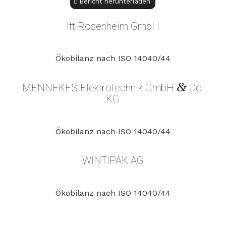
Bericht herunterladen
ift Rosenheim GmbH
Ökobilanz nach ISO 14040/44
&
MENNEKES Elektrotechnik GmbH
Co.
KG
Ökobilanz nach ISO 14040/44
WINTIPAK AG
Ökobilanz nach ISO 14040/44