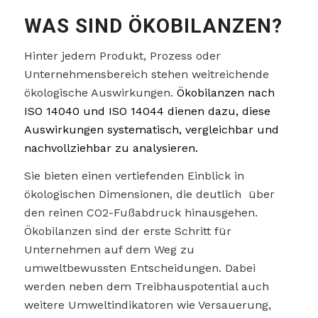
WAS SIND ÖKOBILANZEN?
Hinter jedem Produkt, Prozess oder
Unternehmensbereich stehen weitreichende
ökologische Auswirkungen.
Ökobilanzen nach
ISO 14040 und ISO 14044 dienen dazu, diese
Auswirkungen systematisch, vergleichbar und
nachvollziehbar zu analysieren.
Sie bieten einen vertiefenden Einblick in
ökologischen Dimensionen, die deutlich über
den reinen CO
2
-Fußabdruck hinausgehen.
Ökobilanzen sind der erste Schritt für
Unternehmen auf dem Weg zu
umweltbewussten Entscheidungen. Dabei
werden neben dem Treibhauspotential auch
weitere Umweltindikatoren wie Versauerung,