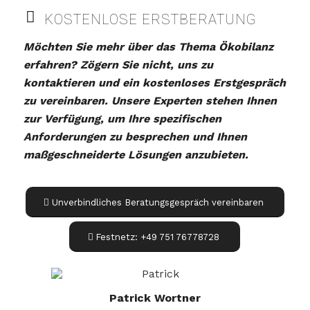
KOSTENLOSE ERSTBERATUNG
Möchten Sie mehr über das Thema Ökobilanz
erfahren? Zögern Sie nicht, uns zu
kontaktieren und ein kostenloses Erstgespräch
zu vereinbaren. Unsere Experten stehen Ihnen
zur Verfügung, um Ihre spezifischen
Anforderungen zu besprechen und Ihnen
maßgeschneiderte Lösungen anzubieten.
Unverbindliches Beratungsgespräch vereinbaren
Festnetz: +49 751 76778728
Patrick Wortner