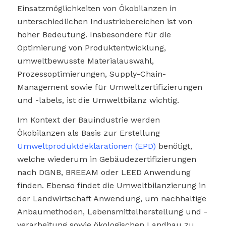
Einsatzmöglichkeiten von Ökobilanzen in
unterschiedlichen Industriebereichen ist von
hoher Bedeutung. Insbesondere für die
Optimierung von Produktentwicklung,
umweltbewusste Materialauswahl,
Prozessoptimierungen, Supply-Chain-
Management sowie für Umweltzertifizierungen
und -labels, ist die Umweltbilanz wichtig.
Im Kontext der Bauindustrie werden
Ökobilanzen als Basis zur Erstellung
Umweltproduktdeklarationen (EPD)
benötigt,
welche wiederum in Gebäudezertifizierungen
nach DGNB, BREEAM oder LEED Anwendung
finden. Ebenso findet die Umweltbilanzierung in
der Landwirtschaft Anwendung, um nachhaltige
Anbaumethoden, Lebensmittelherstellung und -
verarbeitung sowie ökologischen Landbau zu