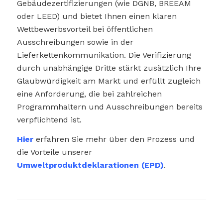
Gebäudezertifizierungen (wie DGNB, BREEAM
oder LEED) und bietet Ihnen einen klaren
Wettbewerbsvorteil bei öffentlichen
Ausschreibungen sowie in der
Lieferkettenkommunikation. Die Verifizierung
durch unabhängige Dritte stärkt zusätzlich Ihre
Glaubwürdigkeit am Markt und erfüllt zugleich
eine Anforderung, die bei zahlreichen
Programmhaltern und Ausschreibungen bereits
verpflichtend ist.
Hier
erfahren Sie mehr über den Prozess und
die Vorteile unserer
Umweltproduktdeklarationen (EPD)
.