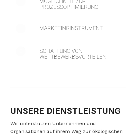
MÖGLICHKEIT ZUR
PROZESSOPTIMIERUNG
MARKETINGINSTRUMENT
SCHAFFUNG VON
WETTBEWERBSVORTEILEN
UNSERE DIENSTLEISTUNG
Wir unterstützen Unternehmen und
Organisationen auf ihrem Weg zur ökologischen