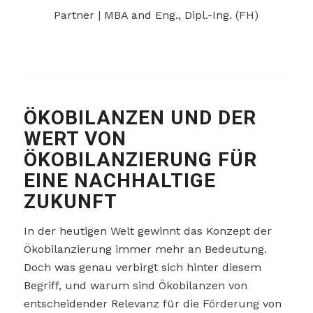
Partner | MBA and Eng., Dipl.-Ing. (FH)
ÖKOBILANZEN UND DER
WERT VON
ÖKOBILANZIERUNG FÜR
EINE NACHHALTIGE
ZUKUNFT
In der heutigen Welt gewinnt das Konzept der
Ökobilanzierung immer mehr an Bedeutung.
Doch was genau verbirgt sich hinter diesem
Begriff, und warum sind Ökobilanzen von
entscheidender Relevanz für die Förderung von