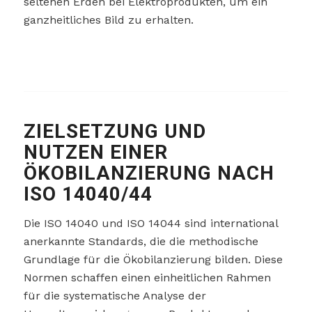
seltenen Erden bei Elektroprodukten, um ein
ganzheitliches Bild zu erhalten.
ZIELSETZUNG UND
NUTZEN EINER
ÖKOBILANZIERUNG NACH
ISO 14040/44
Die ISO 14040 und ISO 14044 sind international
anerkannte Standards, die die methodische
Grundlage für die Ökobilanzierung bilden. Diese
Normen schaffen einen einheitlichen Rahmen
für die systematische Analyse der