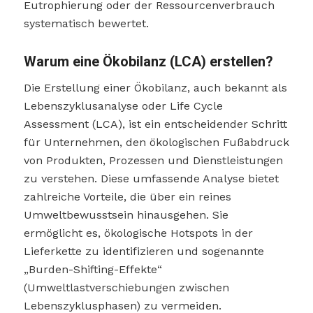
Eutrophierung oder der Ressourcenverbrauch
systematisch bewertet.
Warum eine Ökobilanz (LCA) erstellen?
Die Erstellung einer Ökobilanz, auch bekannt als
Lebenszyklusanalyse oder Life Cycle
Assessment (LCA), ist ein entscheidender Schritt
für Unternehmen, den ökologischen Fußabdruck
von Produkten, Prozessen und Dienstleistungen
zu verstehen. Diese umfassende Analyse bietet
zahlreiche Vorteile, die über ein reines
Umweltbewusstsein hinausgehen. Sie
ermöglicht es, ökologische Hotspots in der
Lieferkette zu identifizieren und sogenannte
„Burden-Shifting-Effekte“
(Umweltlastverschiebungen zwischen
Lebenszyklusphasen) zu vermeiden.