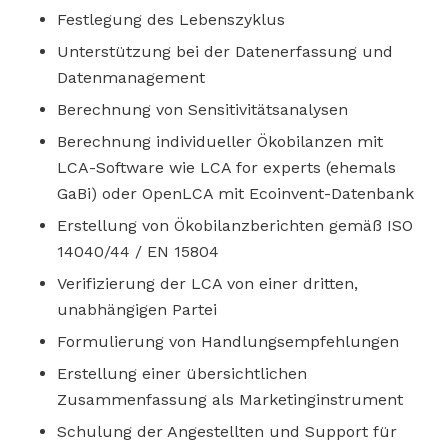
Festlegung des Lebenszyklus
Unterstützung bei der Datenerfassung und
Datenmanagement
Berechnung von Sensitivitätsanalysen
Berechnung individueller Ökobilanzen mit
LCA-Software wie LCA for experts (ehemals
GaBi) oder OpenLCA mit Ecoinvent-Datenbank
Erstellung von Ökobilanzberichten gemäß ISO
14040/44 / EN 15804
Verifizierung der LCA von einer dritten,
unabhängigen Partei
Formulierung von Handlungsempfehlungen
Erstellung einer übersichtlichen
Zusammenfassung als Marketinginstrument
Schulung der Angestellten und Support für