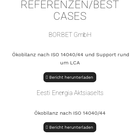
REFERENZEN/BEST
CASES
BORBET GmbH
Ökobilanz nach ISO 14040/44 und Support rund
um LCA
Bericht herunterladen
Eesti Energia Aktsiaselts
Ökobilanz nach ISO 14040/44
Bericht herunterladen