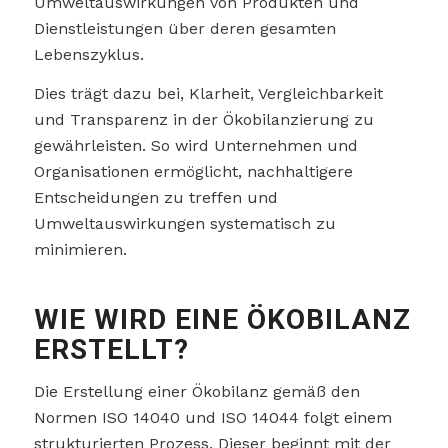
Umweltauswirkungen von Produkten und
Dienstleistungen über deren gesamten
Lebenszyklus.
Dies trägt dazu bei, Klarheit, Vergleichbarkeit
und Transparenz in der Ökobilanzierung zu
gewährleisten. So wird Unternehmen und
Organisationen ermöglicht, nachhaltigere
Entscheidungen zu treffen und
Umweltauswirkungen systematisch zu
minimieren.
WIE WIRD EINE ÖKOBILANZ
ERSTELLT?
Die Erstellung einer Ökobilanz gemäß den
Normen ISO 14040 und ISO 14044 folgt einem
strukturierten Prozess. Dieser beginnt mit der