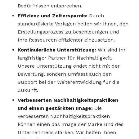
Bedürfnissen entsprechen.
Effizienz und Zeitersparnis:
Durch
standardisierte Vorlagen helfen wir Ihnen, den
Erstellungsprozess zu beschleunigen und
Ihre Ressourcen effizienter einzusetzen.
Kontinuierliche Unterstützung:
Wir sind Ihr
langfristiger Partner für Nachhaltigkeit.
Unsere Unterstützung endet nicht mit der
Bewertung, sondern umfasst auch den
Support bei der Weiterentwicklung für die
Zukunft.
Verbesserten Nachhaltigkeitspraktiken
und einem gestärkten Image:
Die
verbesserten Nachhaltigkeitspraktiken
können einen das Image der Marke und des
Unternehmens stärken. Wir helfen Ihnen