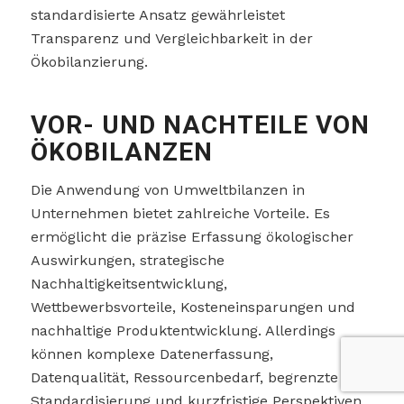
standardisierte Ansatz gewährleistet
Transparenz und Vergleichbarkeit in der
Ökobilanzierung.
VOR- UND NACHTEILE VON
ÖKOBILANZEN
Die Anwendung von Umweltbilanzen in
Unternehmen bietet zahlreiche Vorteile. Es
ermöglicht die präzise Erfassung ökologischer
Auswirkungen, strategische
Nachhaltigkeitsentwicklung,
Wettbewerbsvorteile, Kosteneinsparungen und
nachhaltige Produktentwicklung. Allerdings
können komplexe Datenerfassung,
Datenqualität, Ressourcenbedarf, begrenzte
Standardisierung und kurzfristige Perspektiven