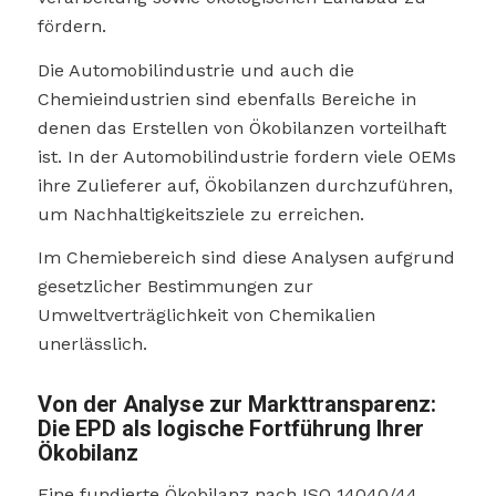
fördern.
Die Automobilindustrie und auch die
Chemieindustrien sind ebenfalls Bereiche in
denen das Erstellen von Ökobilanzen vorteilhaft
ist. In der Automobilindustrie fordern viele OEMs
ihre Zulieferer auf, Ökobilanzen durchzuführen,
um Nachhaltigkeitsziele zu erreichen.
Im Chemiebereich sind diese Analysen aufgrund
gesetzlicher Bestimmungen zur
Umweltverträglichkeit von Chemikalien
unerlässlich.
Von der Analyse zur Markttransparenz:
Die EPD als logische Fortführung Ihrer
Ökobilanz
Eine fundierte Ökobilanz nach ISO 14040/44