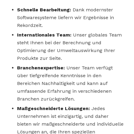
Schnelle Bearbeitung:
Dank modernster
Softwaresysteme liefern wir Ergebnisse in
Rekordzeit.
Internationales Team:
Unser globales Team
steht Ihnen bei der Berechnung und
Optimierung der Umweltauswirkung Ihrer
Produkte zur Seite.
Branchenexpertise:
Unser Team verfügt
über tiefgreifende Kenntnisse in den
Bereichen Nachhaltigkeit und kann auf
umfassende Erfahrung in verschiedenen
Branchen zurückgreifen.
Maßgeschneiderte Lösungen:
Jedes
Unternehmen ist einzigartig, und daher
bieten wir maßgeschneiderte und individuelle
Lösungen an, die Ihren speziellen