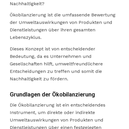
Nachhaltigkeit?
Ökobilanzierung ist die umfassende Bewertung
der Umweltauswirkungen von Produkten und
Dienstleistungen über ihren gesamten
Lebenszyklus.
Dieses Konzept ist von entscheidender
Bedeutung, da es Unternehmen und
Gesellschaften hilft, umweltfreundlichere
Entscheidungen zu treffen und somit die
Nachhaltigkeit zu fördern.
Grundlagen der Ökobilanzierung
Die Ökobilanzierung ist ein entscheidendes
Instrument, um direkte oder indirekte
Umweltauswirkungen von Produkten und
Dienstleistungen über einen festgelegten