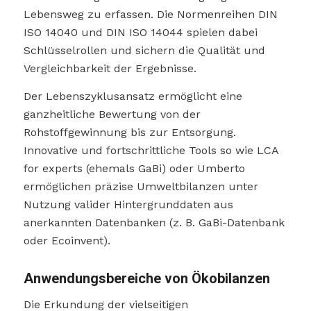
Lebensweg zu erfassen. Die Normenreihen DIN
ISO 14040 und DIN ISO 14044 spielen dabei
Schlüsselrollen und sichern die Qualität und
Vergleichbarkeit der Ergebnisse.
Der Lebenszyklusansatz ermöglicht eine
ganzheitliche Bewertung von der
Rohstoffgewinnung bis zur Entsorgung.
Innovative und fortschrittliche Tools so wie LCA
for experts (ehemals GaBi) oder Umberto
ermöglichen präzise Umweltbilanzen unter
Nutzung valider Hintergrunddaten aus
anerkannten Datenbanken (z. B. GaBi-Datenbank
oder Ecoinvent).
Anwendungsbereiche von Ökobilanzen
Die Erkundung der vielseitigen