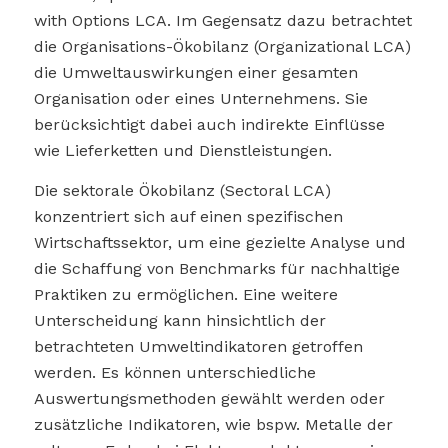
with Options LCA. Im Gegensatz dazu betrachtet
die Organisations-Ökobilanz (Organizational LCA)
die Umweltauswirkungen einer gesamten
Organisation oder eines Unternehmens. Sie
berücksichtigt dabei auch indirekte Einflüsse
wie Lieferketten und Dienstleistungen.
Die sektorale Ökobilanz (Sectoral LCA)
konzentriert sich auf einen spezifischen
Wirtschaftssektor, um eine gezielte Analyse und
die Schaffung von Benchmarks für nachhaltige
Praktiken zu ermöglichen. Eine weitere
Unterscheidung kann hinsichtlich der
betrachteten Umweltindikatoren getroffen
werden. Es können unterschiedliche
Auswertungsmethoden gewählt werden oder
zusätzliche Indikatoren, wie bspw. Metalle der