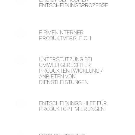
ENTSCHEIDUNGSPROZESSE
FIRMENINTERNER
PRODUKTVERGLEICH
UNTERSTÜTZUNG BEI
UMWELTGERECHTER
PRODUKTENTWICKLUNG /
ANBIETEN VON
DIENSTLEISTUNGEN
ENTSCHEIDUNGSHILFE FÜR
PRODUKTOPTIMIERUNGEN