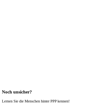
Noch unsicher?
Lernen Sie die Menschen hinter PPP kennen!