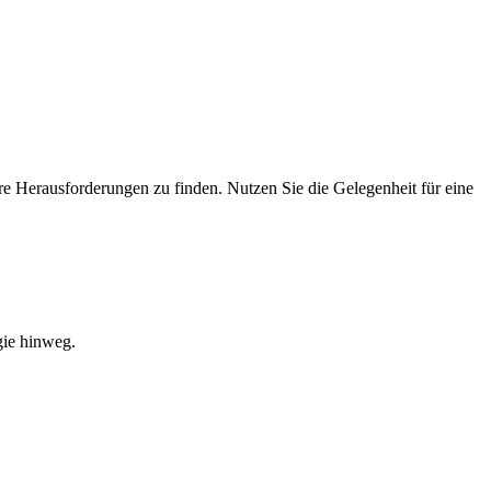
e Herausforderungen zu finden. Nutzen Sie die Gelegenheit für eine
gie hinweg.