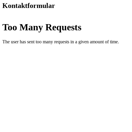
Kontaktformular