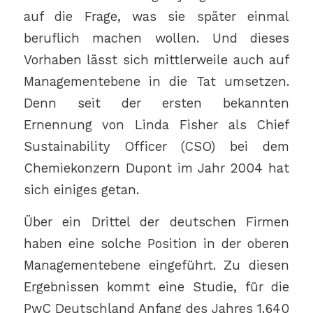
auf die Frage, was sie später einmal
beruflich machen wollen. Und dieses
Vorhaben lässt sich mittlerweile auch auf
Managementebene in die Tat umsetzen.
Denn seit der ersten bekannten
Ernennung von Linda Fisher als Chief
Sustainability Officer (CSO) bei dem
Chemiekonzern Dupont im Jahr 2004 hat
sich einiges getan.
Über ein Drittel der deutschen Firmen
haben eine solche Position in der oberen
Managementebene eingeführt. Zu diesen
Ergebnissen kommt eine Studie, für die
PwC Deutschland Anfang des Jahres 1.640