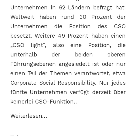
Unternehmen in 62 Ländern befragt hat.
Weltweit haben rund 30 Prozent der
Unternehmen die Position des CSO
besetzt. Weitere 49 Prozent haben einen
„CSO light“, also eine Position, die
unterhalb der beiden oberen
Führungsebenen angesiedelt ist oder nur
einen Teil der Themen verantwortet, etwa
Corporate Social Responsibility. Nur jedes
fünfte Unternehmen verfügt derzeit über
keinerlei CSO-Funktion…
Weiterlesen…