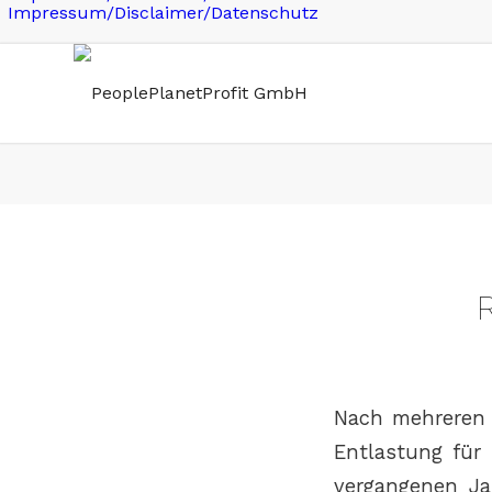
Impressum/Disclaimer/Datenschutz
R
Nach mehreren 
Entlastung für 
vergangenen Ja