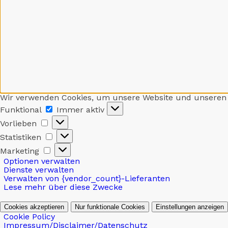
Wir verwenden Cookies, um unsere Website und unseren 
Funktional
Funktional
Immer aktiv
Vorlieben
Vorlieben
Statistiken
Statistiken
Marketing
Marketing
Optionen verwalten
Dienste verwalten
Verwalten von {vendor_count}-Lieferanten
Lese mehr über diese Zwecke
Cookies akzeptieren
Nur funktionale Cookies
Einstellungen anzeigen
Cookie Policy
Impressum/Disclaimer/Datenschutz