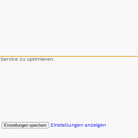
Service zu optimieren.
Einstellungen anzeigen
Einstellungen speichern