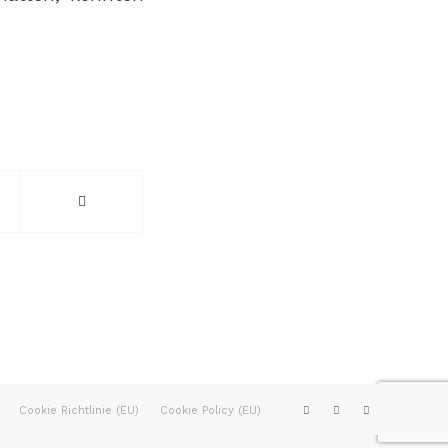
Cookie Richtlinie (EU)
Cookie Policy (EU)