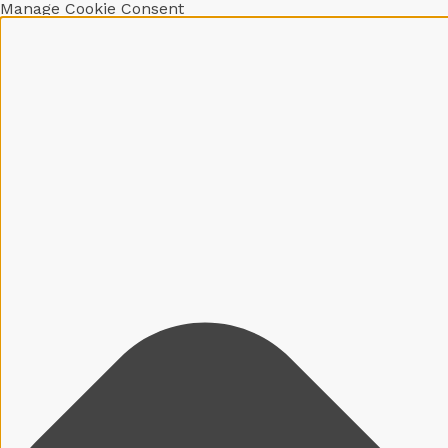
Manage Cookie Consent