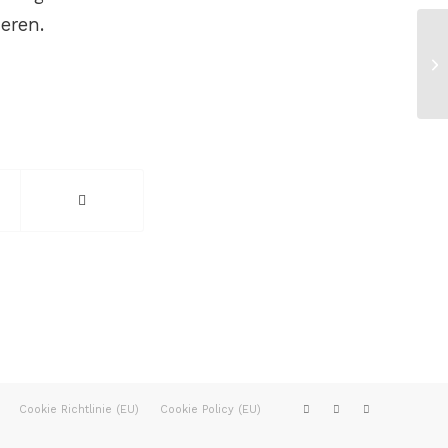
eren.
Cookie Richtlinie (EU)
Cookie Policy (EU)