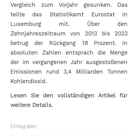
Vergleich zum Vorjahr gesunken. Das
teilte das Statistikamt Eurostat in
Luxemburg mit. Über den
Zehnjahreszeitraum von 2013 bis 2023
betrug der Rückgang 18 Prozent. In
absoluten Zahlen entsprach die Menge
der im vergangenen Jahr ausgestoßenen
Emissionen rund 3,4 Milliarden Tonnen
Kohlendioxid.
Lesen Sie den vollständigen Artikel für
weitere Details.
Eintrag teilen