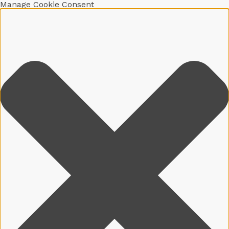
Manage Cookie Consent