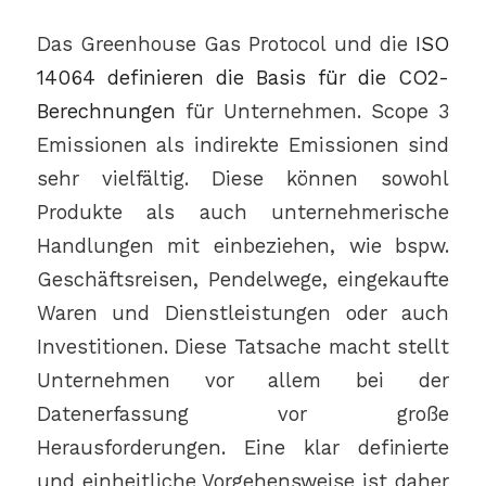
Das Greenhouse Gas Protocol und die
ISO
14064 definieren die Basis für die CO2-
Berechnungen
für Unternehmen. Scope 3
Emissionen als indirekte Emissionen sind
sehr vielfältig. Diese können sowohl
Produkte als auch unternehmerische
Handlungen mit einbeziehen, wie bspw.
Geschäftsreisen, Pendelwege, eingekaufte
Waren und Dienstleistungen oder auch
Investitionen. Diese Tatsache macht stellt
Unternehmen vor allem bei der
Datenerfassung vor große
Herausforderungen. Eine klar definierte
und einheitliche Vorgehensweise ist daher