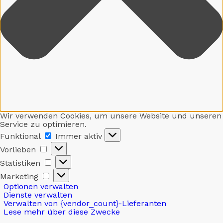
Wir verwenden Cookies, um unsere Website und unseren
Service zu optimieren.
Funktional
Funktional
Immer aktiv
Vorlieben
Vorlieben
Statistiken
Statistiken
Marketing
Marketing
Optionen verwalten
Dienste verwalten
Verwalten von {vendor_count}-Lieferanten
Lese mehr über diese Zwecke