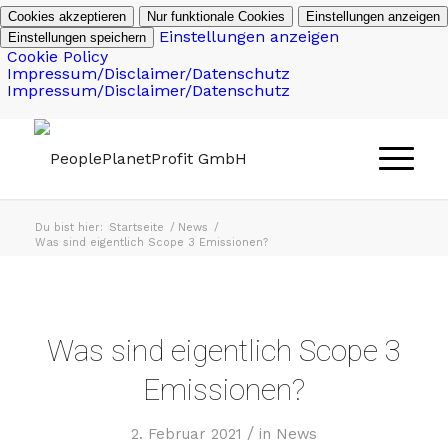
Cookies akzeptieren
Nur funktionale Cookies
Einstellungen anzeigen
Einstellungen anzeigen
Einstellungen speichern
Cookie Policy
Impressum/Disclaimer/Datenschutz
Impressum/Disclaimer/Datenschutz
Du bist hier:
Startseite
/
News
/
Was sind eigentlich Scope 3 Emissionen?
Was sind eigentlich Scope 3
Emissionen?
/
2. Februar 2021
in
News