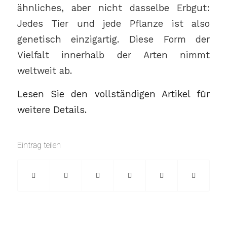
ähnliches, aber nicht dasselbe Erbgut:
Jedes Tier und jede Pflanze ist also
genetisch einzigartig. Diese Form der
Vielfalt innerhalb der Arten nimmt
weltweit ab.
Lesen Sie den vollständigen Artikel für
weitere Details.
Eintrag teilen