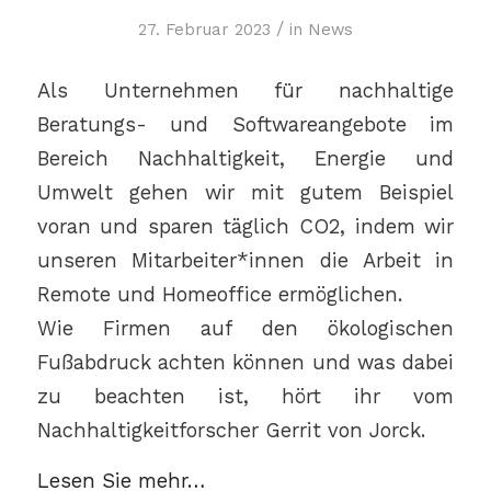
/
27. Februar 2023
in
News
Als Unternehmen für nachhaltige
Beratungs- und Softwareangebote im
Bereich Nachhaltigkeit, Energie und
Umwelt gehen wir mit gutem Beispiel
voran und sparen täglich CO2, indem wir
unseren Mitarbeiter*innen die Arbeit in
Remote und Homeoffice ermöglichen.
Wie Firmen auf den ökologischen
Fußabdruck achten können und was dabei
zu beachten ist, hört ihr vom
Nachhaltigkeitforscher Gerrit von Jorck.
Lesen Sie mehr…