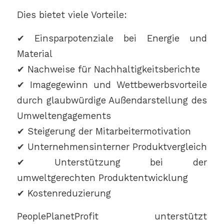
Dies bietet viele Vorteile:
✔ Einsparpotenziale bei Energie und
Material
✔ Nachweise für Nachhaltigkeitsberichte
✔ Imagegewinn und Wettbewerbsvorteile
durch glaubwürdige Außendarstellung des
Umweltengagements
✔ Steigerung der Mitarbeitermotivation
✔ Unternehmensinterner Produktvergleich
✔ Unterstützung bei der
umweltgerechten Produktentwicklung
✔ Kostenreduzierung
PeoplePlanetProfit unterstützt