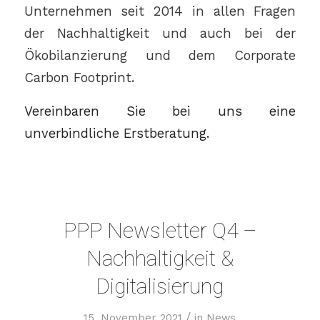
Unternehmen seit 2014 in allen Fragen
der Nachhaltigkeit und auch bei der
Ökobilanzierung und dem Corporate
Carbon Footprint.
Vereinbaren Sie bei uns eine
unverbindliche Erstberatung.
PPP Newsletter Q4 –
Nachhaltigkeit &
Digitalisierung
/
15. November 2021
in
News