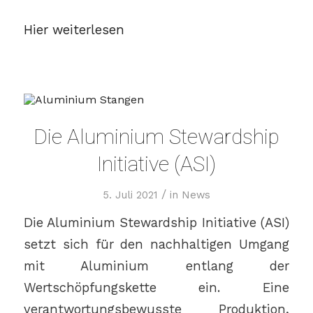
Hier weiterlesen
Die Aluminium Stewardship
Initiative (ASI)
/
5. Juli 2021
in
News
Die Aluminium Stewardship Initiative (ASI)
setzt sich für den nachhaltigen Umgang
mit Aluminium entlang der
Wertschöpfungskette ein. Eine
verantwortungsbewusste Produktion,