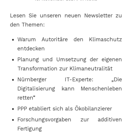
Lesen Sie unseren neuen Newsletter zu
den Themen:
Warum Autoritäre den Klimaschutz
entdecken
Planung und Umsetzung der eigenen
Transformation zur Klimaneutralität
Nürnberger IT-Experte: „Die
Digitalisierung kann Menschenleben
retten“
PPP etabliert sich als Ökobilanzierer
Forschungsvorgaben zur additiven
Fertigung