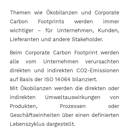
Themen wie Ökobilanzen und Corporate
Carbon Footprints werden immer
wichtiger – für Unternehmen, Kunden,
Lieferanten und andere Stakeholder.
Beim Corporate Carbon Footprint werden
alle vom Unternehmen verursachten
direkten und indirekten CO2-Emissionen
auf Basis der ISO 14064 bilanziert.
Mit Ökobilanzen werden die direkten oder
indirekten Umweltauswirkungen von
Produkten, Prozessen oder
Geschäftseinheiten über einen definierten
Lebenszyklus dargestellt.