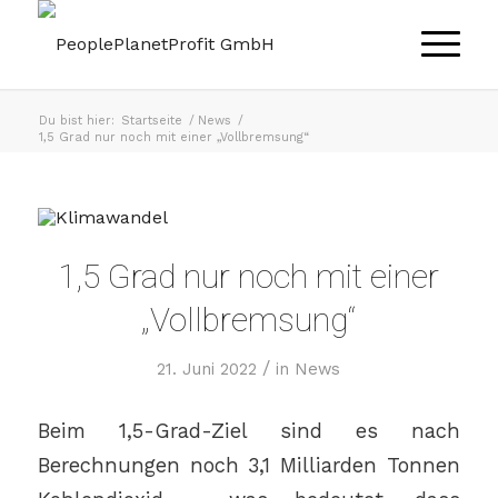
Du bist hier:
Startseite
/
News
/
1,5 Grad nur noch mit einer „Vollbremsung“
1,5 Grad nur noch mit einer
„Vollbremsung“
/
21. Juni 2022
in
News
Beim 1,5-Grad-Ziel sind es nach
Berechnungen noch 3,1 Milliarden Tonnen