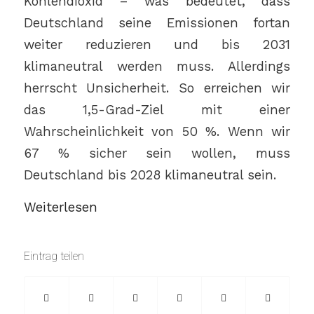
Kohlendioxid – was bedeutet, dass
Deutschland seine Emissionen fortan
weiter reduzieren und bis 2031
klimaneutral werden muss. Allerdings
herrscht Unsicherheit. So erreichen wir
das 1,5-Grad-Ziel mit einer
Wahrscheinlichkeit von 50 %. Wenn wir
67 % sicher sein wollen, muss
Deutschland bis 2028 klimaneutral sein.
Weiterlesen
Eintrag teilen