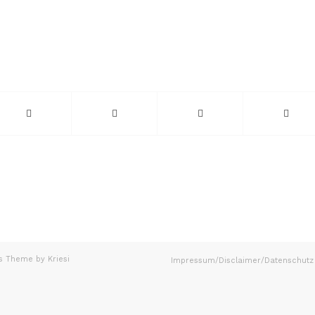
s Theme by Kriesi
Impressum/Disclaimer/Datenschutz