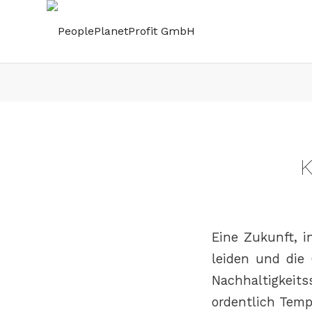
K
Eine Zukunft, 
leiden und die
Nachhaltigkeit
ordentlich Temp