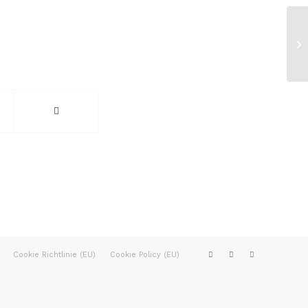
Cookie Richtlinie (EU)
Cookie Policy (EU)