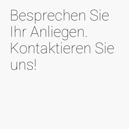
Besprechen Sie
Ihr Anliegen.
Kontaktieren Sie
uns!