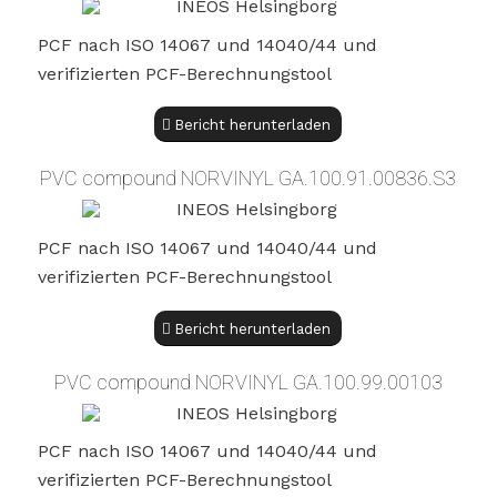
PCF nach ISO 14067 und 14040/44 und
verifizierten PCF-Berechnungstool
Bericht herunterladen
PVC compound NORVINYL GA.100.91.00836.S3
PCF nach ISO 14067 und 14040/44 und
verifizierten PCF-Berechnungstool
Bericht herunterladen
PVC compound NORVINYL GA.100.99.00103
PCF nach ISO 14067 und 14040/44 und
verifizierten PCF-Berechnungstool