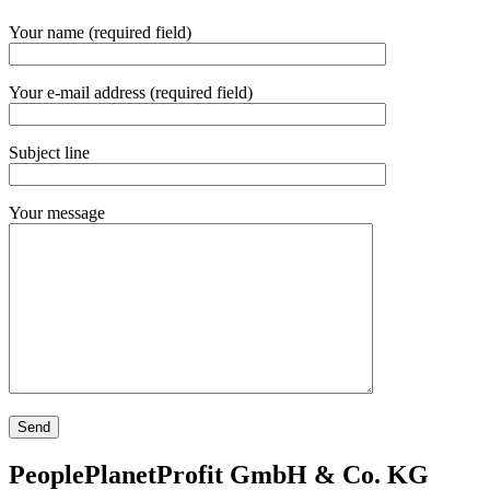
Your name (required field)
Your e-mail address (required field)
Subject line
Your message
PeoplePlanetProfit GmbH & Co. KG